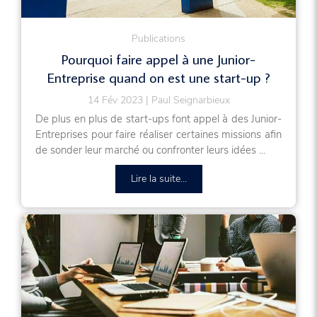
Publications
Pourquoi faire appel à une Junior-
Entreprise quand on est une start-up ?
14 Fév 2023
Paul Seignarbieux
De plus en plus de start-ups font appel à des Junior-
Entreprises pour faire réaliser certaines missions afin
de sonder leur marché ou confronter leurs idées ...
Lire la suite...