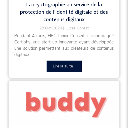
La cryptographie au service de la
protection de l’identité digitale et des
contenus digitaux
28 Oct 2024
Lucas Contat
Pendant 4 mois, HEC Junior Conseil a accompagné
Certiphy, une start-up innovante ayant développée
une solution permettant aux créateurs de contenus
digitaux ...
Lire la suite...