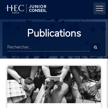
Publications
Rechercher