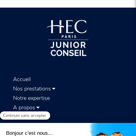
Accueil
Nos prestations
Notre expertise
A propos
Publications
Nous contacter