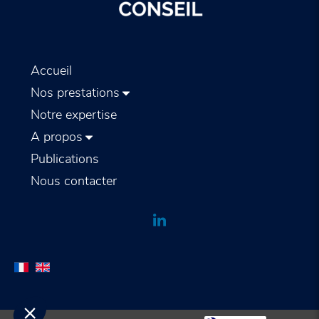
Accueil
Nos prestations
Notre expertise
A propos
Publications
Nous contacter