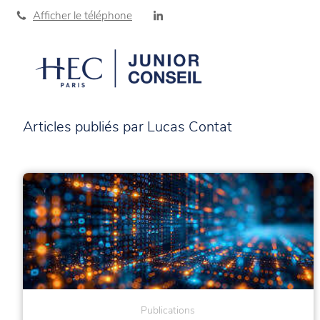
Afficher le téléphone
Articles publiés par Lucas Contat
Publications