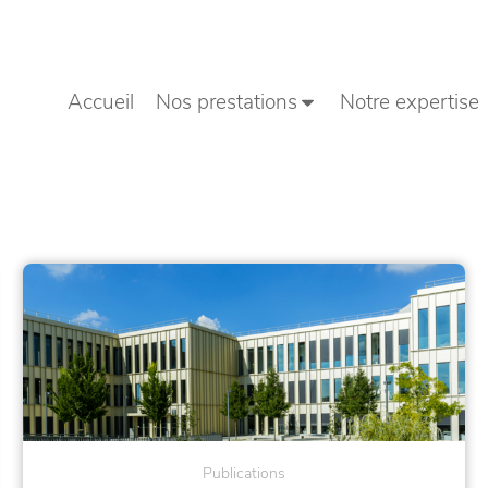
Accueil
Nos prestations
Notre expertise
Publications