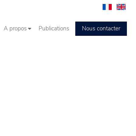
Nous contacter
A propos
Publications